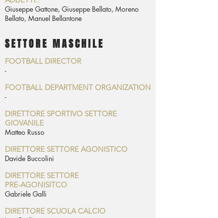
Giuseppe Gattone, Giuseppe Bellato, Moreno
Bellato, Manuel Bellantone
SETTORE MASCHILE
FOOTBALL DIRECTOR
-
FOOTBALL DEPARTMENT ORGANIZATION
-
DIRETTORE SPORTIVO SETTORE
GIOVANILE
Matteo Russo
DIRETTORE SETTORE AGONISTICO
Davide Buccolini
DIRETTORE SETTORE
PRE-AGONISITCO
Gabriele Galli
DIRETTORE SCUOLA CALCIO