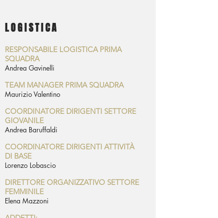
LOGISTICA
RESPONSABILE LOGISTICA PRIMA
SQUADRA
Andrea Gavinelli
TEAM MANAGER PRIMA SQUADRA
Maurizio Valentino
COORDINATORE DIRIGENTI SETTORE
GIOVANILE
Andrea Baruffaldi
COORDINATORE DIRIGENTI ATTIVITÀ
DI BASE
Lorenzo Lobascio
DIRETTORE ORGANIZZATIVO SETTORE
FEMMINILE
Elena Mazzoni
ADDETTI: