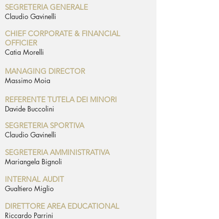
SEGRETERIA GENERALE
Claudio Gavinelli
CHIEF CORPORATE & FINANCIAL
OFFICIER
Catia Morelli
MANAGING DIRECTOR
Massimo Moia
REFERENTE TUTELA DEI MINORI
Davide Buccolini
SEGRETERIA SPORTIVA
Claudio Gavinelli
SEGRETERIA AMMINISTRATIVA
Mariangela Bignoli
INTERNAL AUDIT
Gualtiero Miglio
DIRETTORE AREA EDUCATIONAL
Riccardo Parrini