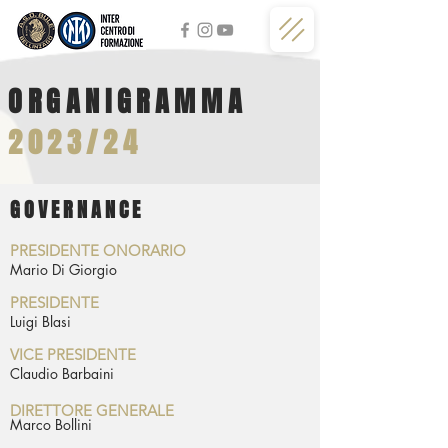
ORGANIGRAMMA
2023/24
GOVERNANCE
PRESIDENTE ONORARIO
Mario Di Giorgio
PRESIDENTE
Luigi Blasi
VICE PRESIDENTE
Claudio Barbaini
DIRETTORE GENERALE
Marco Bollini